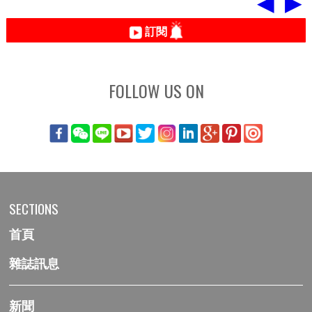
◀
▶
訂閱
FOLLOW US ON
SECTIONS
首頁
雜誌訊息
新聞