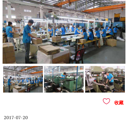
收藏
2017-07-20