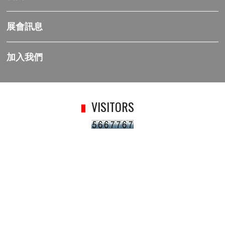
展會訊息
加入我們
VISITORS