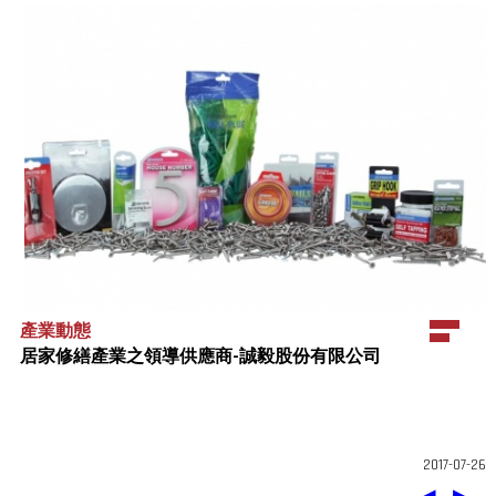
產業動態
居家修繕產業之領導供應商-誠毅股份有限公司
2017-07-26