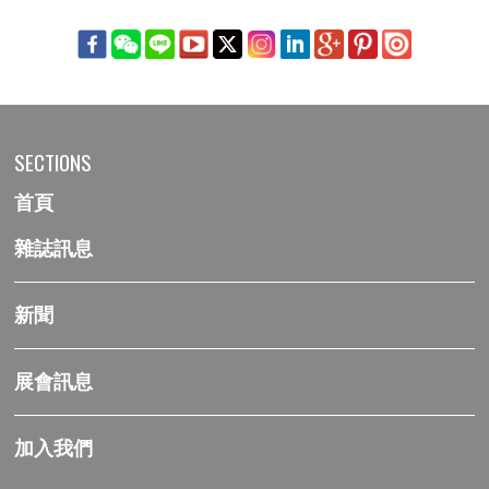
SECTIONS
首頁
雜誌訊息
新聞
展會訊息
加入我們