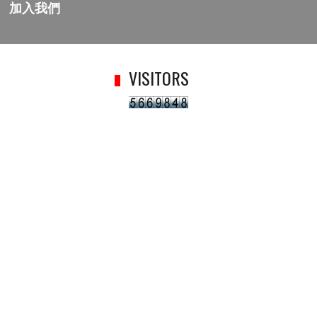
加入我們
VISITORS