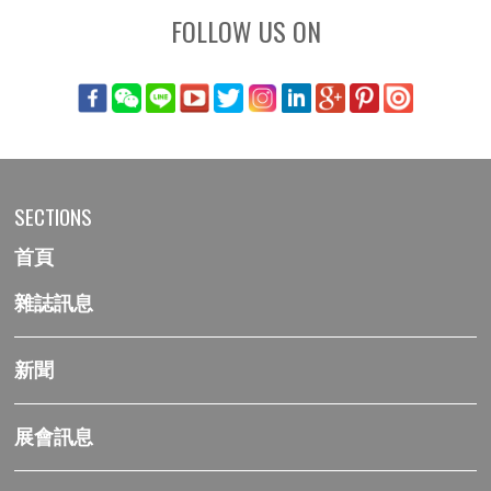
FOLLOW US ON
SECTIONS
首頁
雜誌訊息
新聞
展會訊息