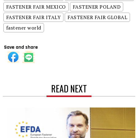
FASTENER FAIR MEXICO
FASTENER POLAND
FASTENER FAIR ITALY
FASTENER FAIR GLOBAL
fastener world
Save and share
READ NEXT