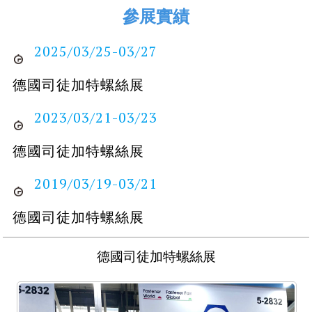
參展實績
2025/03/25-03/27
德國司徒加特螺絲展
2023/03/21-03/23
德國司徒加特螺絲展
2019/03/19-03/21
德國司徒加特螺絲展
德國司徒加特螺絲展