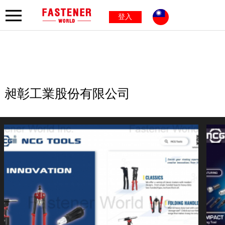
登入
昶彰工業股份有限公司