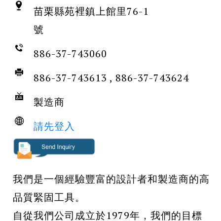
苗栗縣苑裡鎮上館里76-1
號
886-37-743060
886-37-743613 , 886-37-743624
製造商
請先登入
我們是一個經驗豐富的設計者和製造商的高
品質緊固工具。
自從我們公司成立於1979年，我們的目標