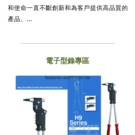
和使命一直不斷創新和為客戶提供高品質的
產品。...
電子型錄專區