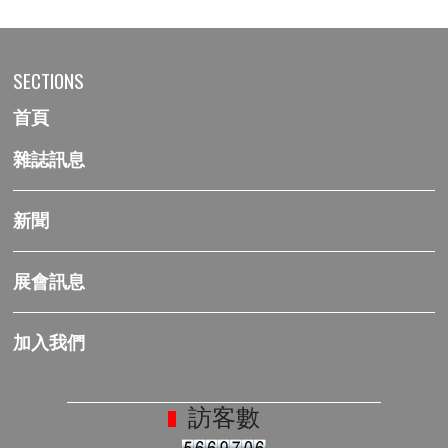
SECTIONS
首頁
雜誌訊息
新聞
展會訊息
加入我們
訪客數