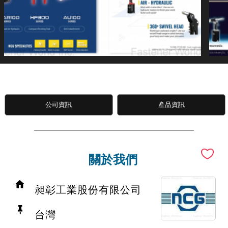
公司資訊
產品資訊
關於我們
昶彰工業股份有限公司
台灣