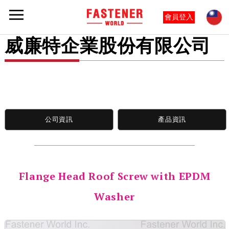
會員登入
威廉特企業股份有限公司
公司資訊
產品資訊
Flange Head Roof Screw with EPDM
Washer