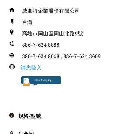
威廉特企業股份有限公司
台灣
高雄市岡山區岡山北路9號
886-7-624 8888
886-7-624 8668 , 886-7-624 8669
請先登入
規格/型號
生產地