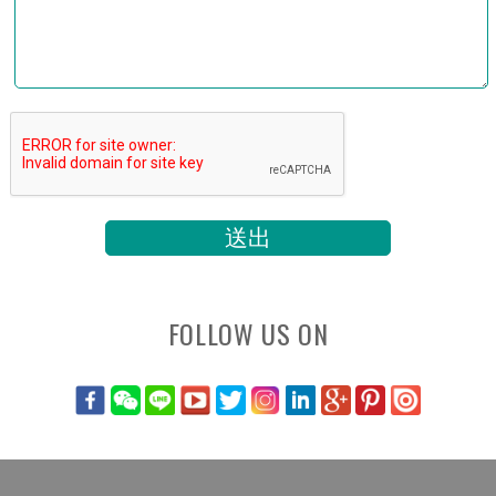
FOLLOW US ON