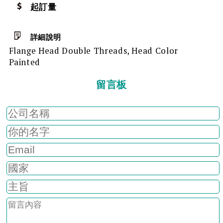
起訂量
詳細說明
Flange Head Double Threads, Head Color
Painted
留言板