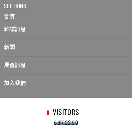
SECTIONS
首頁
雜誌訊息
新聞
展會訊息
加入我們
VISITORS