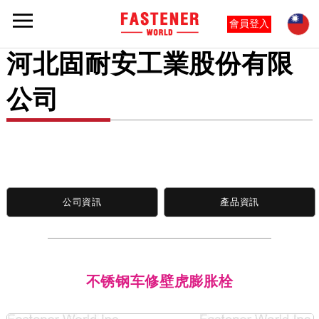
會員登入
河北固耐安工業股份有限
公司
公司資訊
產品資訊
不锈钢车修壁虎膨胀栓