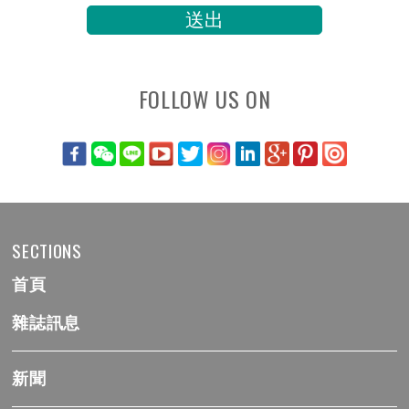
FOLLOW US ON
SECTIONS
首頁
雜誌訊息
新聞