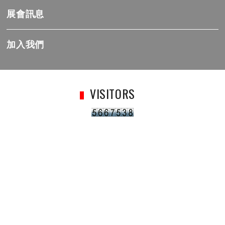
展會訊息
加入我們
VISITORS