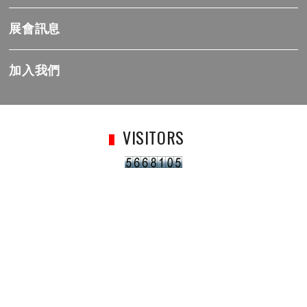
展會訊息
加入我們
VISITORS