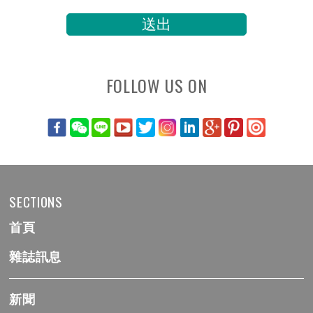
FOLLOW US ON
SECTIONS
首頁
雜誌訊息
新聞