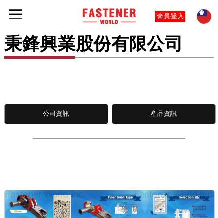
會員登入
秉鋒興業股份有限公司
公司資訊
產品資訊