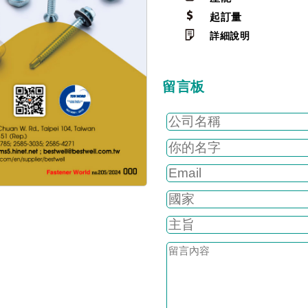
起訂量
詳細說明
留言板