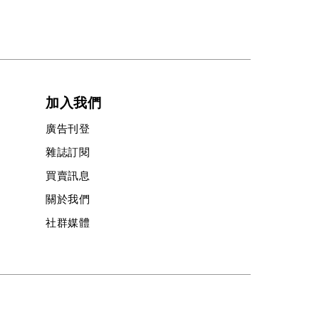
加入我們
廣告刊登
雜誌訂閱
買賣訊息
關於我們
社群媒體