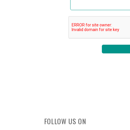
FOLLOW US ON