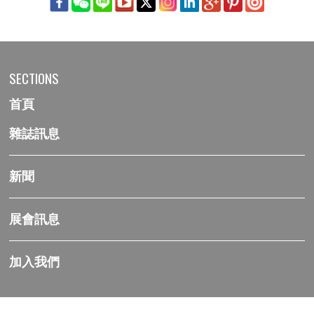
SECTIONS
首頁
雜誌訊息
新聞
展會訊息
加入我們