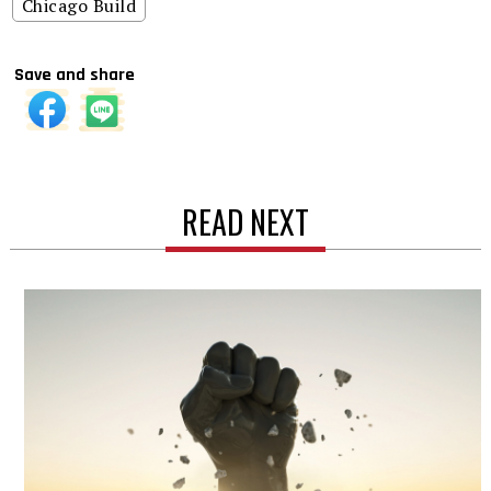
Chicago Build
Save and share
READ NEXT