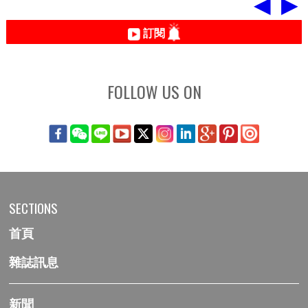
◀
▶
訂閱
FOLLOW US ON
SECTIONS
首頁
雜誌訊息
新聞