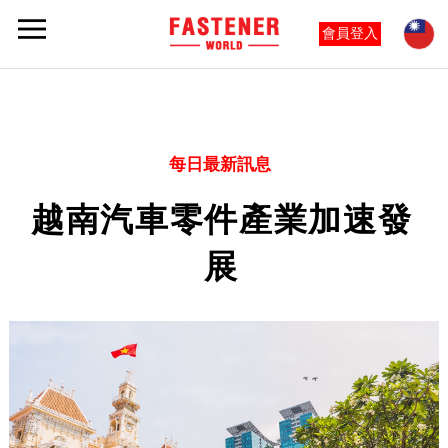
會員登入
每日最新訊息
越南汽車零件產業加速發
展