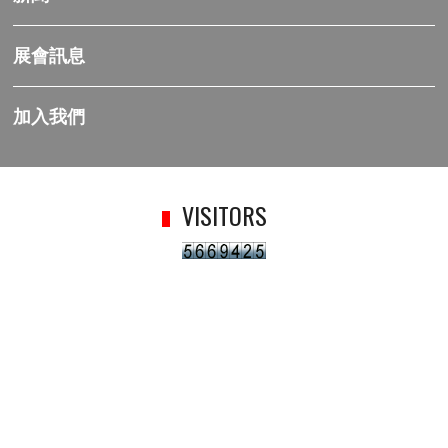
展會訊息
加入我們
VISITORS