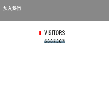
加入我們
VISITORS