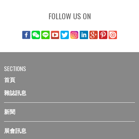
FOLLOW US ON
SECTIONS
首頁
雜誌訊息
新聞
展會訊息