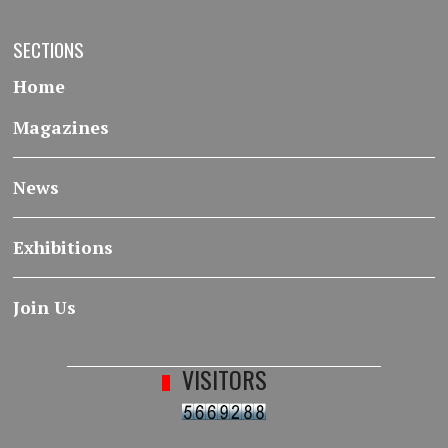
SECTIONS
Home
Magazines
News
Exhibitions
Join Us
VISITORS