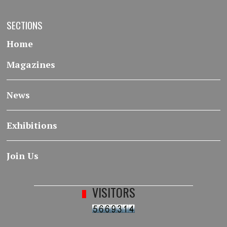
SECTIONS
Home
Magazines
News
Exhibitions
Join Us
VISITORS