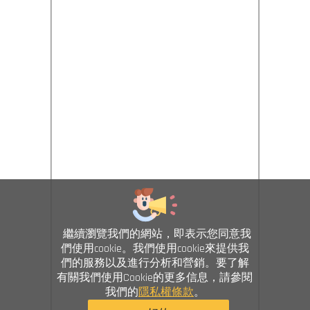
繼續瀏覽我們的網站，即表示您同意我
們使用cookie。我們使用cookie來提供我
們的服務以及進行分析和營銷。要了解
有關我們使用Cookie的更多信息，請參閱
我們的
隱私權條款
。