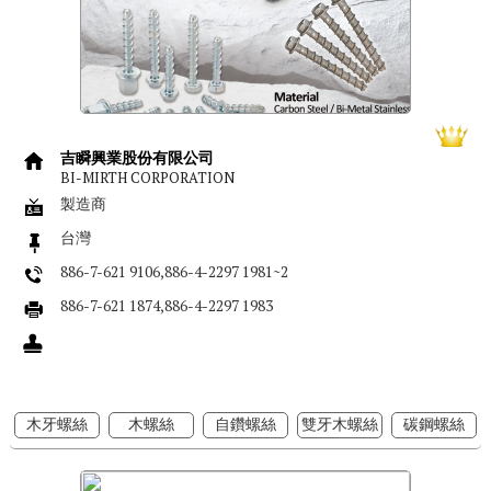
吉瞬興業股份有限公司
BI-MIRTH CORPORATION
製造商
台灣
886-7-621 9106,886-4-2297 1981~2
886-7-621 1874,886-4-2297 1983
木牙螺絲
木螺絲
自鑽螺絲
雙牙木螺絲
碳鋼螺絲