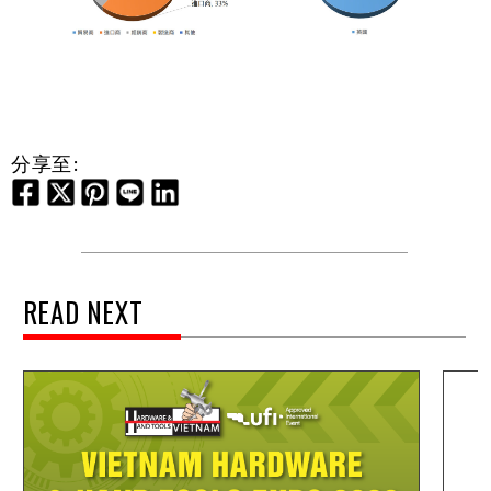
分享至:
READ NEXT