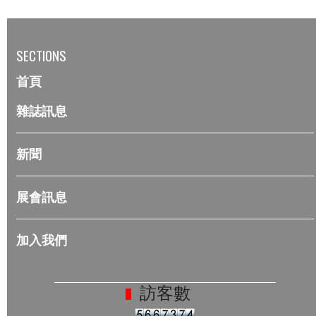
SECTIONS
首頁
雜誌訊息
新聞
展會訊息
加入我們
訪客數