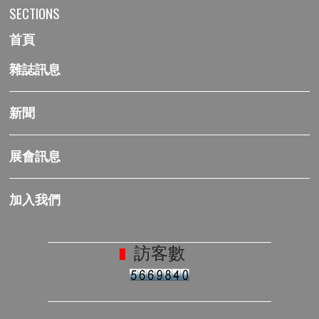
SECTIONS
首頁
雜誌訊息
新聞
展會訊息
加入我們
訪客數