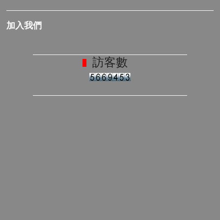
加入我們
訪客數