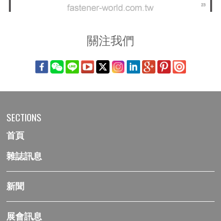
關注我們
SECTIONS
首頁
雜誌訊息
新聞
展會訊息