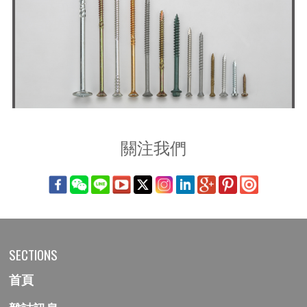
關注我們
SECTIONS
首頁