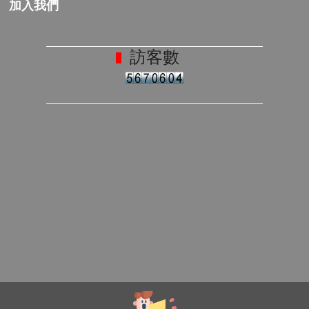
加入我們
訪客數