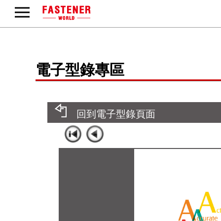
電子型錄專區
回到電子型錄頁面