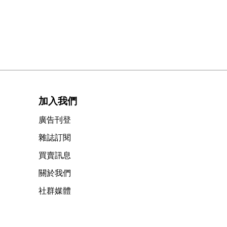
加入我們
廣告刊登
雜誌訂閱
買賣訊息
關於我們
社群媒體