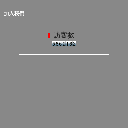
加入我們
訪客數