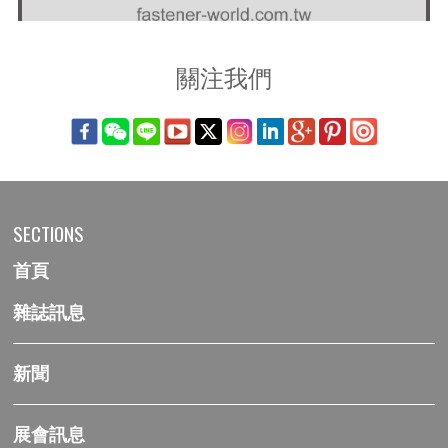
關注我們
SECTIONS
首頁
雜誌訊息
新聞
展會訊息