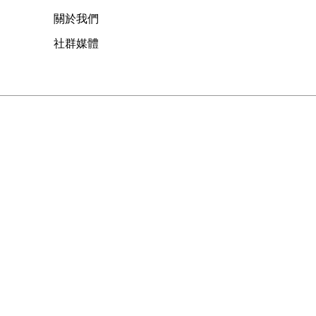
關於我們
社群媒體