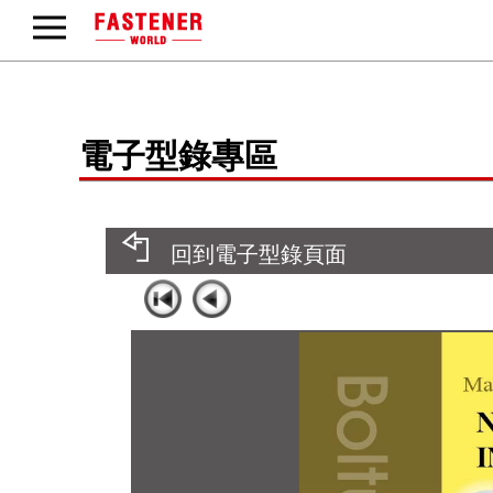
電子型錄專區
回到電子型錄頁面