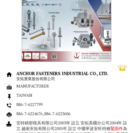
ANCHOR FASTENERS INDUSTRIAL CO., LTD.
安拓實業股份有限公司
MANUFACTURER
TAIWAN
886-7-6227799
886-7-6224676 ,886-7-6223606
安特精密模具有限公司2003年 設立 安拓美國分公司2004年 設
立 越南安拓有限公司2005年 設立 中國寧波安旺特種
緊固件
為