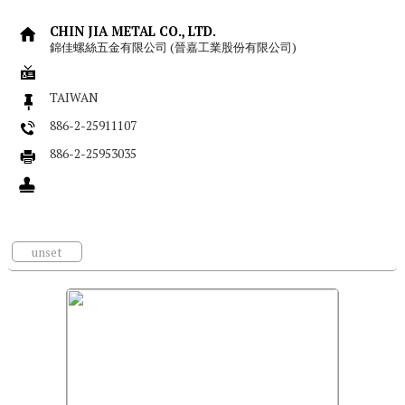
CHIN JIA METAL CO., LTD.
錦佳螺絲五金有限公司 (晉嘉工業股份有限公司)
TAIWAN
886-2-25911107
886-2-25953035
unset