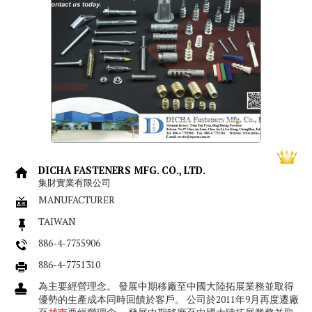
DICHA FASTENERS MFG. CO., LTD.
集財實業有限公司
MANUFACTURER
TAIWAN
886-4-7755906
886-4-7751310
為主要經營理念。 發展中期移廠至中國大陸拓展業務並取得
優勢的生產成本同時回饋於客戶。 公司於2011年9月再度遷廠