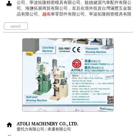
公司、寧波拓隆精密模具有限公司、餘姚健源汽車配件有限公
司、海鹽拓展商貿有限公司，並且在境外投資台灣滿豐五金製
品有限公司、
越南
車零部件有限公司、寧波拓隆精密模具有限
公司、餘姚健源汽車配件有限公司、海鹽拓展商貿有限公司，
並且在境外投資台灣滿豐五金製...
unset
ATOLI MACHINERY CO., LTD.
愛托力有限公司 / 承通有限公司