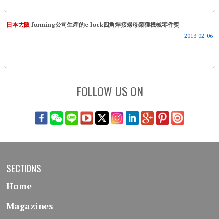
日本大阪
forming公司生產的e-lock四角焊接螺母榮獲機械零件獎
2013-02-06
FOLLOW US ON
SECTIONS
Home
Magazines