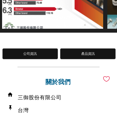
公司資訊
產品資訊
關於我們
三御股份有限公司
台灣