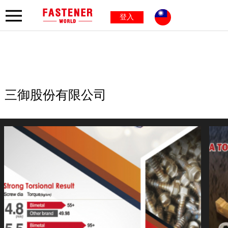
登入
三御股份有限公司