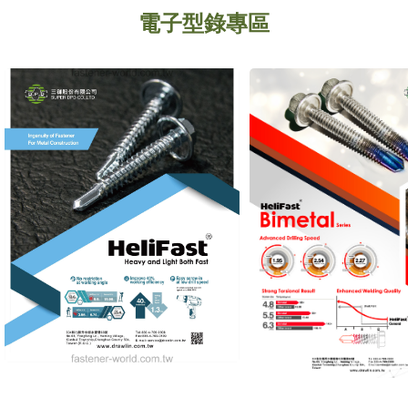
電子型錄專區