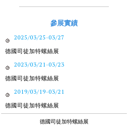
參展實績
2025/03/25-03/27
德國司徒加特螺絲展
2023/03/21-03/23
德國司徒加特螺絲展
2019/03/19-03/21
德國司徒加特螺絲展
德國司徒加特螺絲展