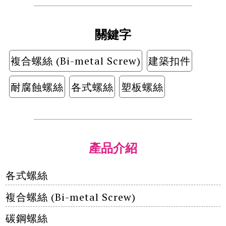
關鍵字
複合螺絲 (Bi-metal Screw)
建築扣件
耐腐蝕螺絲
各式螺絲
塑板螺絲
產品介紹
各式螺絲
複合螺絲 (Bi-metal Screw)
碳鋼螺絲