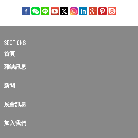
SECTIONS
首頁
雜誌訊息
新聞
展會訊息
加入我們