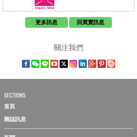
更多訊息
回買賣訊息
關注我們
SECTIONS
首頁
雜誌訊息