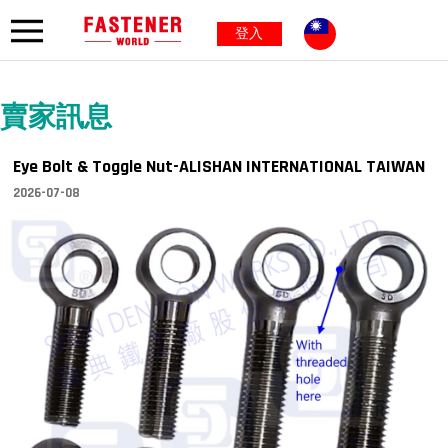
登入
賣家訊息
Eye Bolt & Toggle Nut-ALISHAN INTERNATIONAL TAIWAN
2026-07-08